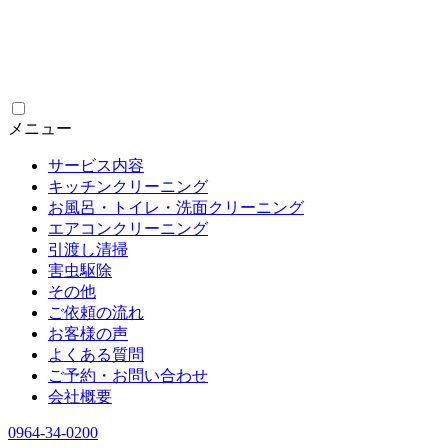
メニュー
サービス内容
キッチンクリーニング
お風呂・トイレ・洗面クリーニング
エアコンクリーニング
引渡し清掃
害虫駆除
その他
ご依頼の流れ
お客様の声
よくある質問
ご予約・お問い合わせ
会社概要
0964-34-0200