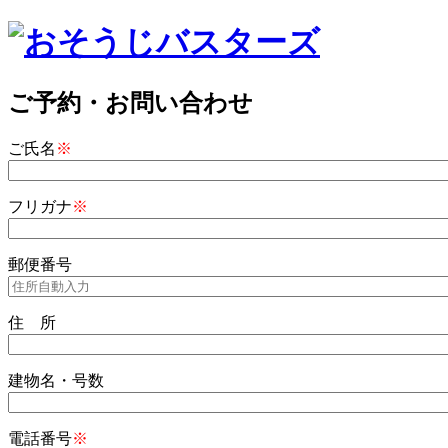
ご予約・お問い合わせ
ご氏名
※
フリガナ
※
郵便番号
住 所
建物名・号数
電話番号
※