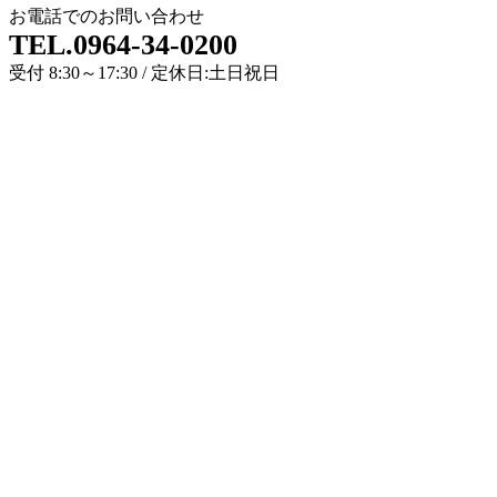
お電話でのお問い合わせ
TEL.0964-34-0200
受付 8:30～17:30 / 定休日:土日祝日