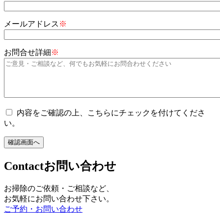
メールアドレス
※
お問合せ詳細
※
内容をご確認の上、こちらにチェックを付けてくださ
い。
Contact
お問い合わせ
お掃除のご依頼・ご相談など、
お気軽にお問い合わせ下さい。
ご予約・お問い合わせ